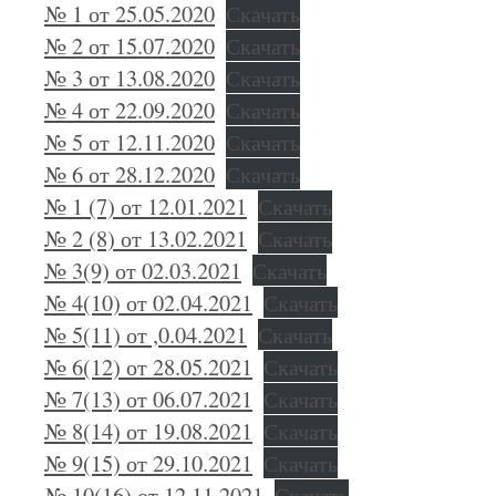
№ 1 от 25.05.2020
Скачать
№ 2 от 15.07.2020
Скачать
№ 3 от 13.08.2020
Скачать
№ 4 от 22.09.2020
Скачать
№ 5 от 12.11.2020
Скачать
№ 6 от 28.12.2020
Скачать
№ 1 (7) от 12.01.2021
Скачать
№ 2 (8) от 13.02.2021
Скачать
№ 3(9) от 02.03.2021
Скачать
№ 4(10) от 02.04.2021
Скачать
№ 5(11) от ,0.04.2021
Скачать
№ 6(12) от 28.05.2021
Скачать
№ 7(13) от 06.07.2021
Скачать
№ 8(14) от 19.08.2021
Скачать
№ 9(15) от 29.10.2021
Скачать
№ 10(16) от 12.11.2021
Скачать