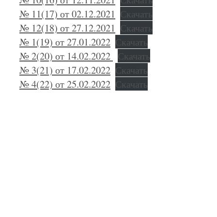
№ 11(17) от 02.12.2021
Скачать
№ 12(18) от 27.12.2021
Скачать
№ 1(19) от 27.01.2022
Скачать
№ 2(20) от 14.02.2022
Скачать
№ 3(21) от 17.02.2022
Скачать
№ 4(22) от 25.02.2022
Скачать