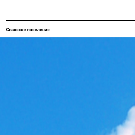
Спасское поселение