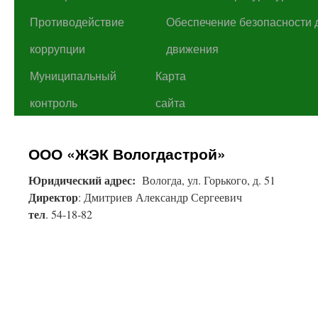
Противодействие
Обеспечение безопасности 
коррупции
движения
Муниципальный
Карта
контроль
сайта
ООО «ЖЭК Вологдастрой»
Юридический адрес:
Вологда, ул. Горького, д. 51
Директор
: Дмитриев Александр Сергеевич
тел
. 54-18-82