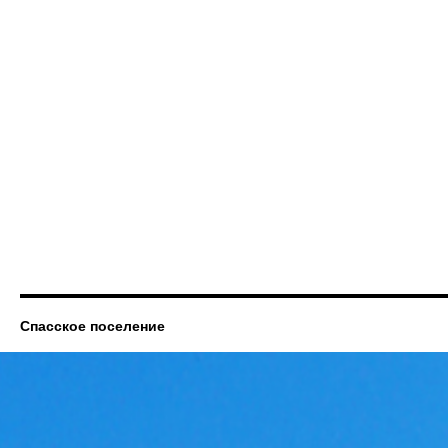
Спасское поселение