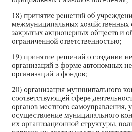
18) принятие решений об учрежден
межмуниципальных хозяйственных 
закрытых акционерных обществ и о
ограниченной ответственностью;
19) принятие решений о создании н
организаций в форме автономных н
организаций и фондов;
20) организация муниципального ко
соответствующей сфере деятельност
органов местного самоуправления, 
осуществление муниципального кон
их организационной структуры, пол
порядка их деятельности в соответ