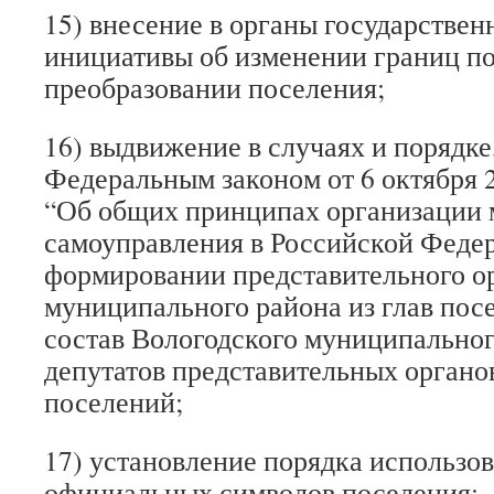
15) внесение в органы государствен
инициативы об изменении границ по
преобразовании поселения;
16) выдвижение в случаях и порядке
Федеральным законом от 6 октября 
“Об общих принципах организации 
самоуправления в Российской Феде
формировании представительного о
муниципального района из глав пос
состав Вологодского муниципального
депутатов представительных органо
поселений;
17) установление порядка использо
официальных символов поселения;