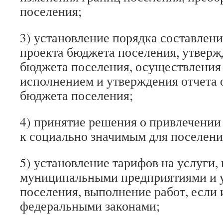
поселения;
3) установление порядка составлени
проекта бюджета поселения, утверж
бюджета поселения, осуществления 
исполнением и утверждения отчета 
бюджета поселения;
4) принятие решения о привлечении
к социально значимым для поселени
5) установление тарифов на услуги,
муниципальными предприятиями и 
поселения, выполнение работ, если 
федеральными законами;