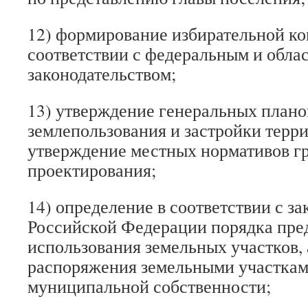
12) формирование избирательной ко
соответствии с федеральным и обла
законодательством;
13) утверждение генеральных плано
землепользования и застройки терр
утверждение местных нормативов г
проектирования;
14) определение в соответствии с з
Российской Федерации порядка пре
использования земельных участков, 
распоряжения земельными участкам
муниципальной собственности;