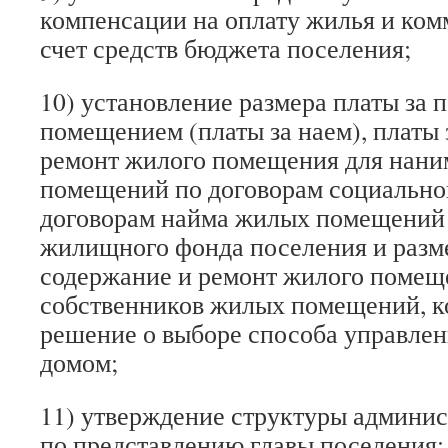
компенсации на оплату жилья и ком
счет средств бюджета поселения;
10) установление размера платы за
помещением (платы за наем), платы 
ремонт жилого помещения для нани
помещений по договорам социально
договорам найма жилых помещений
жилищного фонда поселения и разме
содержание и ремонт жилого помещ
собственников жилых помещений, к
решение о выборе способа управле
домом;
11) утверждение структуры админи
по представлению главы поселения;