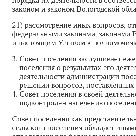
законом и законом Вологодской обла
21) рассмотрение иных вопросов, о
федеральными законами, законами В
и настоящим Уставом к полномочиям
Совет поселения заслушивает еже
поселения о результатах его деяте
деятельности администрации посел
решении вопросов, поставленных
Совет поселения в своей деятельн
подконтролен населению поселен
Совет поселения как представитель
сельского поселения обладает иным