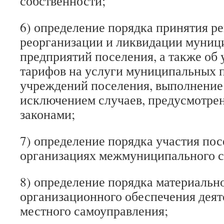
собственности;
6) определение порядка принятия р
реорганизации и ликвидации муни
предприятий поселения, а также об
тарифов на услуги муниципальных 
учреждений поселения, выполнение 
исключением случаев, предусмотр
законами;
7) определение порядка участия пос
организациях межмуниципального с
8) определение порядка материальн
организационного обеспечения деят
местного самоуправления;