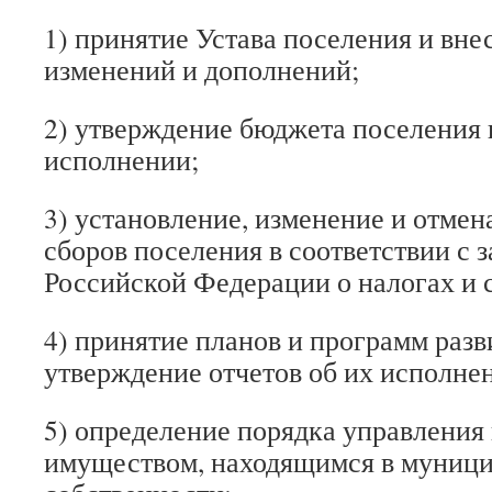
1) принятие Устава поселения и вне
изменений и дополнений;
2) утверждение бюджета поселения и
исполнении;
3) установление, изменение и отмен
сборов поселения в соответствии с 
Российской Федерации о налогах и 
4) принятие планов и программ разв
утверждение отчетов об их исполне
5) определение порядка управления
имуществом, находящимся в муниц