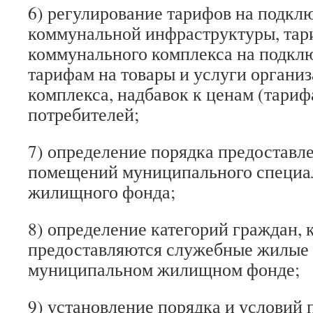
6) регулирование тарифов на подкл
коммунальной инфраструктуры, тар
коммунального комплекса на подклю
тарифам на товары и услуги органи
комплекса, надбавок к ценам (тариф
потребителей;
7) определение порядка предоставл
помещений муниципального специа
жилищного фонда;
8) определение категорий граждан,
предоставляются служебные жилые
муниципальном жилищном фонде;
9) установление порядка и условий