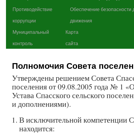
Противодействие
Обеспечение безопасности 
коррупции
движения
Муниципальный
Карта
контроль
сайта
Полномочия Совета поселен
Утверждены решением Совета Спасс
поселения от 09.08.2005 года № 1 «
Устава Спасского сельского поселе
и дополнениями).
В исключительной компетенции С
находится: