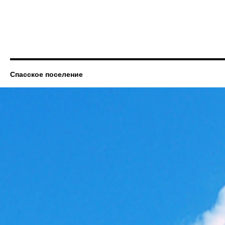
Спасское поселение