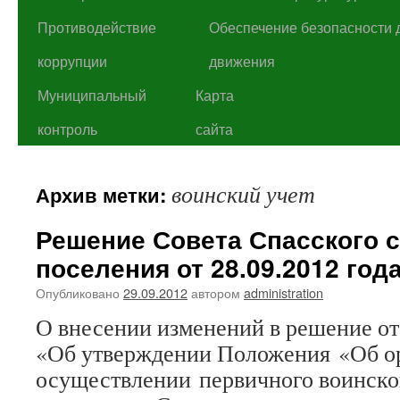
Противодействие
Обеспечение безопасности 
коррупции
движения
Муниципальный
Карта
контроль
сайта
воинский учет
Архив метки:
Решение Совета Спасского 
поселения от 28.09.2012 год
Опубликовано
29.09.2012
автором
administration
О внесении изменений в решение от 
«Об утверждении Положения «Об о
осуществлении первичного воинско