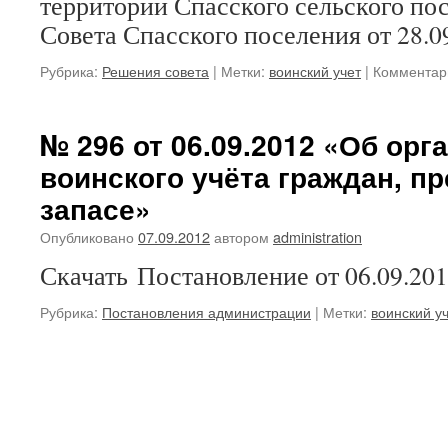
территории Спасского сельского по
Совета Спасского поселения от 28.0
Рубрика:
Решения совета
|
Метки:
воинский учет
|
Комментар
№ 296 от 06.09.2012 «Об орг
воинского учёта граждан, 
запасе»
Опубликовано
07.09.2012
автором
administration
Скачать Постановление от 06.09.20
Рубрика:
Постановления администрации
|
Метки:
воинский у