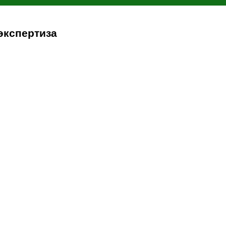
экспертиза