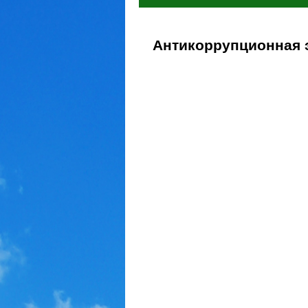
Антикоррупционная 