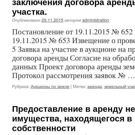
заключения договора аренд
участка.
Опубликовано
29.11.2015
автором
administration
Постановление от 19.11.2015 № 652
19.11.2015 № 653 Извещение о про
5 Заявка на участие в аукционе на 
договора аренды Согласие на обраб
данных Проект договора аренды зем
Протокол рассмотрения заявок № 
Рубрика:
Аукционы по земле
|
Метки:
аренда
,
земельный уча
Предоставление в аренду н
имущества, находящегося в
собственности