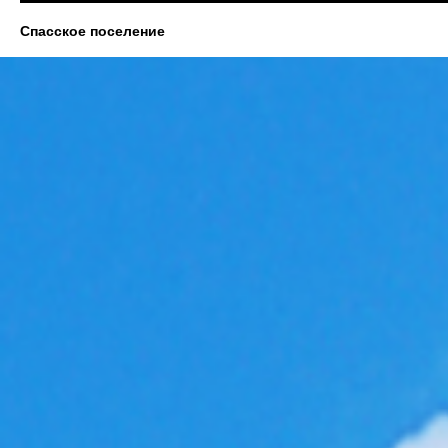
Спасское поселение