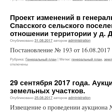
Проект изменений в генера
Спасского сельского поселе
отношении территории у д. 
Опубликовано
31.08.2017
автором
administration
Постановление № 193 от 16.08.2017
Рубрика:
Генеральный план
|
Метки:
генеральный план
,
земл
отключены
29 сентября 2017 года. Аукц
земельных участков.
Опубликовано
25.08.2017
автором
administration
Извещение о проведении аукциона №