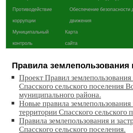
Противодействие
Обеспечение безопасности 
коррупции
движения
Муниципальный
Карта
контроль
сайта
Правила землепользования 
Проект Правил землепользования 
Спасского сельского поселения В
муниципального района.
Новые правила землепользования 
территории Спасского сельского 
Правила землепользования и заст
Спасского сельского поселения.