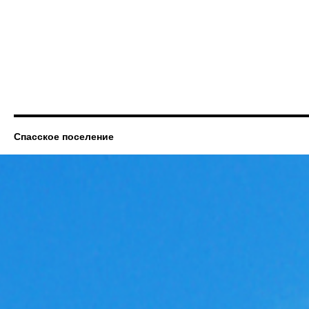
Спасское поселение