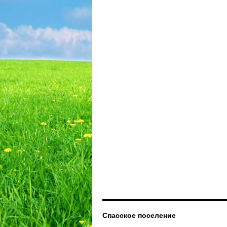
Спасское поселение