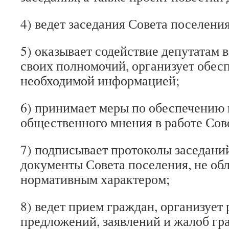
4) ведет заседания Совета поселения
5) оказывает содействие депутатам
своих полномочий, организует обес
необходимой информацией;
6) принимает меры по обеспечению 
общественного мнения в работе Сов
7) подписывает протоколы заседани
документы Совета поселения, не о
нормативным характером;
8) ведет прием граждан, организует
предложений, заявлений и жалоб гр