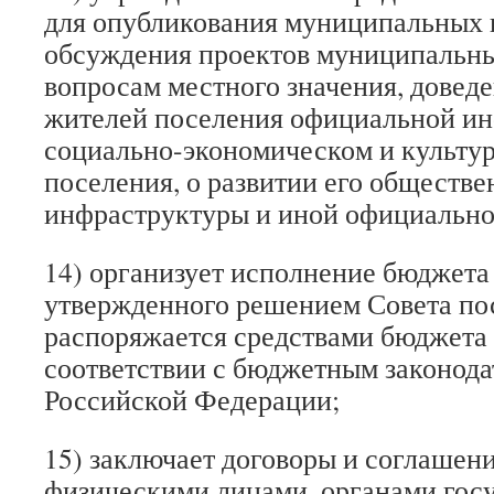
для опубликования муниципальных 
обсуждения проектов муниципальны
вопросам местного значения, доведе
жителей поселения официальной и
социально-экономическом и культу
поселения, о развитии его обществе
инфраструктуры и иной официальн
14) организует исполнение бюджета
утвержденного решением Совета по
распоряжается средствами бюджета 
соответствии с бюджетным законода
Российской Федерации;
15) заключает договоры и соглашен
физическими лицами, органами госу