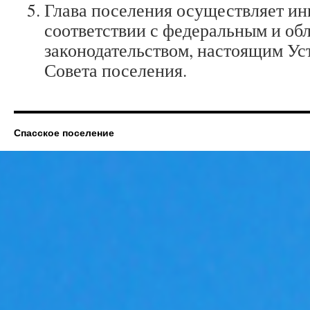
Глава поселения осуществляет ин
соответствии с федеральным и об
законодательством, настоящим Ус
Совета поселения.
Спасское поселение