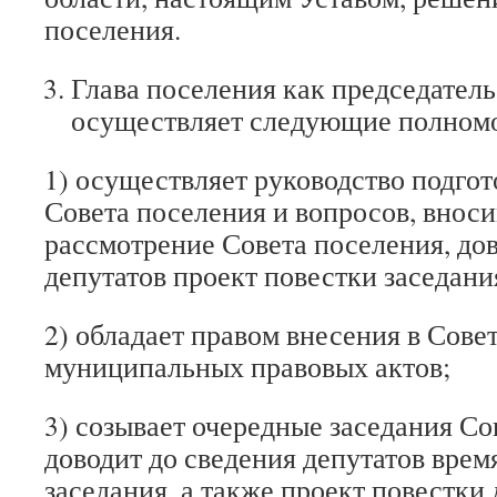
поселения.
Глава поселения как председател
осуществляет следующие полном
1) осуществляет руководство подгот
Совета поселения и вопросов, внос
рассмотрение Совета поселения, дов
депутатов проект повестки заседани
2) обладает правом внесения в Сове
муниципальных правовых актов;
3) созывает очередные заседания Со
доводит до сведения депутатов врем
заседания, а также проект повестки 