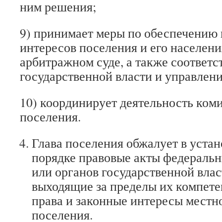
ним решения;
9) принимает меры по обеспечению 
интересов поселения и его населения
арбитражном суде, а также соответ
государственной власти и управлени
10) координирует деятельность ком
поселения.
Глава поселения обжалует в уста
порядке правовые акты федеральн
или органов государственной влас
выходящие за пределы их компет
права и законные интересы местн
поселения.