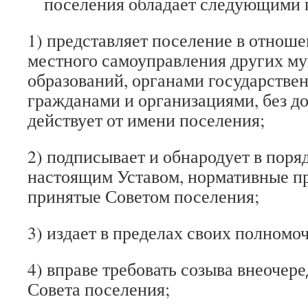
поселения обладает следующими 
1) представляет поселение в отноше
местного самоуправления других м
образований, органами государствен
гражданами и организациями, без д
действует от имени поселения;
2) подписывает и обнародует в поря
настоящим Уставом, нормативные пр
принятые Советом поселения;
3) издает в пределах своих полномо
4) вправе требовать созыва внеочер
Совета поселения;