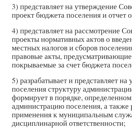
3) представляет на утверждение Сов
проект бюджета поселения и отчет о
4) представляет на рассмотрение Со
проекты нормативных актов о введе
местных налогов и сборов поселения
правовые акты, предусматривающие
покрываемые за счет бюджета посел
5) разрабатывает и представляет на
поселения структуру администрации
формирует в порядке, определенном
администрацию поселения, а также
применения к муниципальным слу
дисциплинарной ответственности;