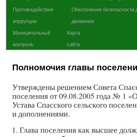
Противодействие
Обеспечение безопасности 
коррупции
движения
Муниципальный
Карта
контроль
сайта
Полномочия главы поселен
Утверждены решением Совета Спасс
поселения от 09.08.2005 года № 1 «
Устава Спасского сельского поселе
и дополнениями.
Глава поселения как высшее дол