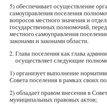
5) обеспечивает осуществление орг
самоуправления поселения полном
вопросов местного значения и отде
государственных полномочий, пере
местного самоуправления поселени
законами и законами области.
Глава поселения как глава админ
осуществляет следующие полном
1) организует выполнение норматив
Совета поселения в рамках своих п
2) обладает правом внесения в Сове
муниципальных правовых актов;