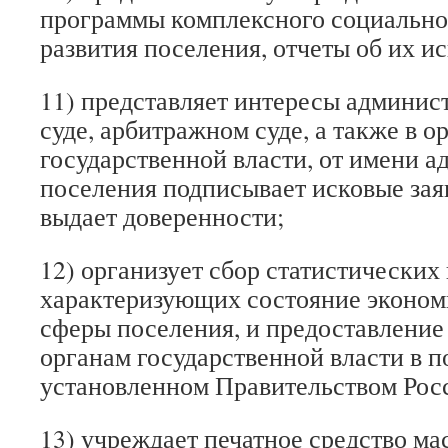
программы комплексного социально
развития поселения, отчеты об их и
11) представляет интересы админис
суде, арбитражном суде, а также в о
государственной власти, от имени 
поселения подписывает исковые заяв
выдает доверенности;
12) организует сбор статистических 
характеризующих состояние эконом
сферы поселения, и предоставление
органам государственной власти в п
установленном Правительством Рос
13) учреждает печатное средство м