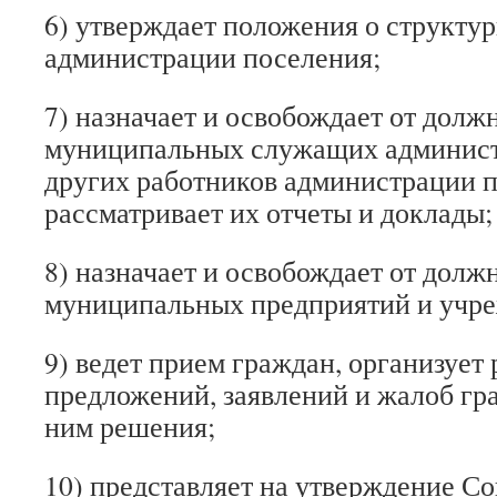
6) утверждает положения о структу
администрации поселения;
7) назначает и освобождает от долж
муниципальных служащих админист
других работников администрации п
рассматривает их отчеты и доклады;
8) назначает и освобождает от долж
муниципальных предприятий и учре
9) ведет прием граждан, организует
предложений, заявлений и жалоб гр
ним решения;
10) представляет на утверждение Со