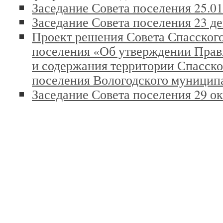
Заседание Совета поселения 25.01
Заседание Совета поселения 23 де
Проект решения Совета Спасского
поселения «Об утверждении Прав
и содержания территории Спасско
поселения Вологодского муницип
Заседание Совета поселения 29 ок