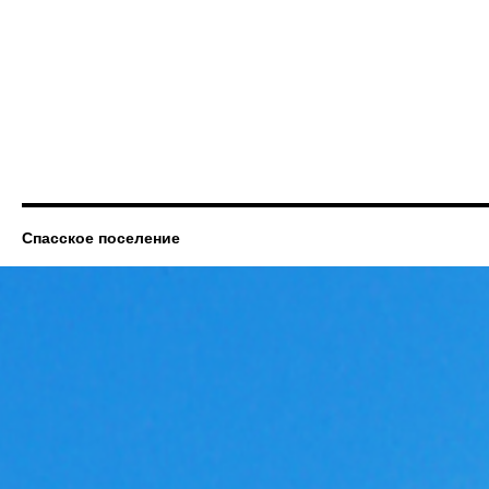
Спасское поселение