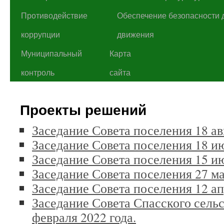
Противодействие
Обеспечение безопасности 
коррупции
движения
Муниципальный
Карта
контроль
сайта
Проекты решений
Заседание Совета поселения 18 авг
Заседание Совета поселения 18 ию
Заседание Совета поселения 15 ию
Заседание Совета поселения 27 ма
Заседание Совета поселения 12 ап
Заседание Совета Спасского сель
февраля 2022 года.