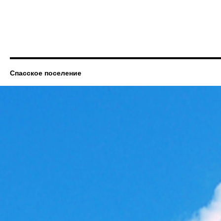
Спасское поселение