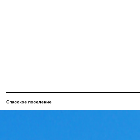
Спасское поселение