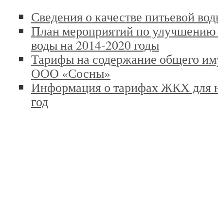
Сведения о качестве питьевой вод
План мероприятий по улучшению 
воды на 2014-2020 годы
Тарифы на содержание общего иму
ООО «Сосны»
Информация о тарифах ЖКХ для н
год