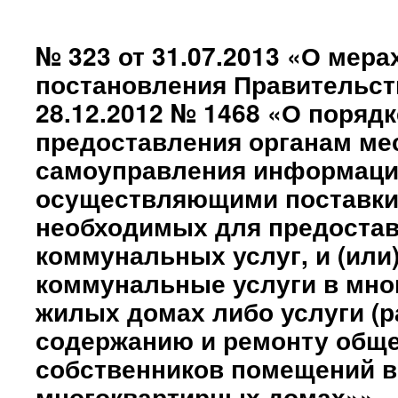
№ 323 от 31.07.2013 «О мера
постановления Правительст
28.12.2012 № 1468 «О порядк
предоставления органам ме
самоуправления информаци
осуществляющими поставки
необходимых для предоста
коммунальных услуг, и (ил
коммунальные услуги в мно
жилых домах либо услуги (р
содержанию и ремонту общ
собственников помещений в
многоквартирных домах»»