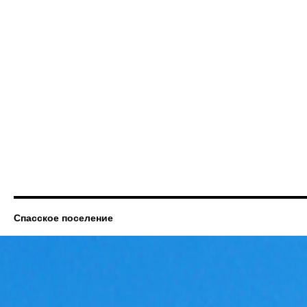
Спасское поселение