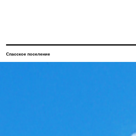
Спасское поселение