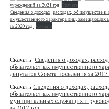
учреждений за 2021 год
Скачать
Сведения о доходах, расходах, об имуществе и 
имущественного характера лиц, замещающих
за 2020 год.
Скачать
Скачать
Сведения о доходах, расход
обязательствах имущественного хар
депутатов Совета поселения за 2017
Скачать
Сведения о доходах, расход
обязательствах имущественного хар
муниципальных служащих и руково
за 2017 год