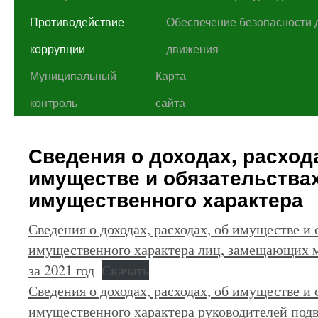
Противодействие
Обеспечение безопасности 
коррупции
движения
Муниципальный
Карта
контроль
сайта
Сведения о доходах, расхода
имуществе и обязательства
имущественного характера
Сведения о доходах, расходах, об имуществе и 
имущественного характера лиц, замещающих
за 2021 год
Скачать
Сведения о доходах, расходах, об имуществе и 
имущественного характера руководителей под