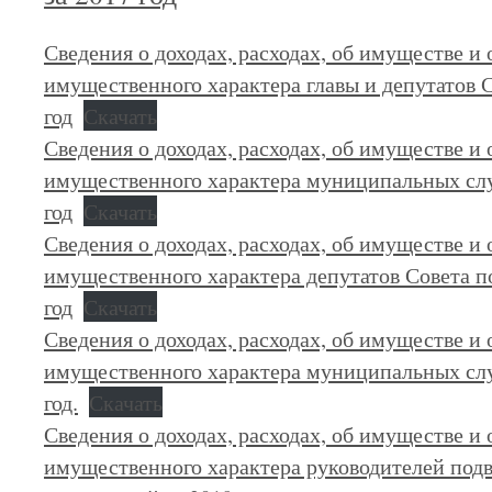
Сведения о доходах, расходах, об имуществе и 
имущественного характера главы и депутатов С
год
Скачать
Сведения о доходах, расходах, об имуществе и 
имущественного характера муниципальных сл
год
Скачать
Сведения о доходах, расходах, об имуществе и 
имущественного характера депутатов Совета п
год
Скачать
Сведения о доходах, расходах, об имуществе и 
имущественного характера муниципальных сл
год.
Скачать
Сведения о доходах, расходах, об имуществе и 
имущественного характера руководителей под