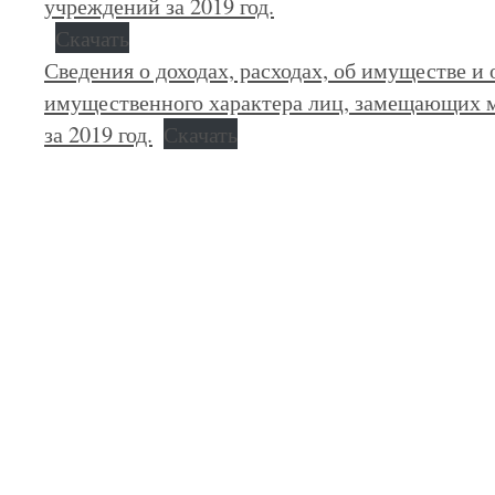
учреждений за 2019 год.
Скачать
Сведения о доходах, расходах, об имуществе и 
имущественного характера лиц, замещающих
за 2019 год.
Скачать