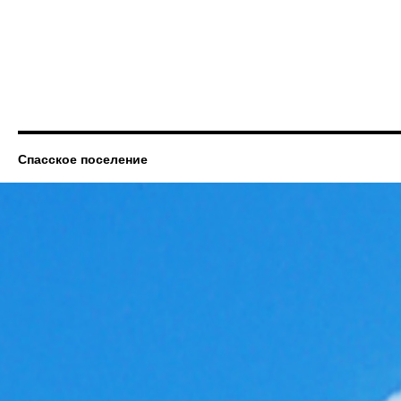
Спасское поселение