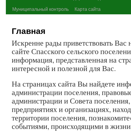
Муниципальный контроль
Карта сайта
Главная
Искренне рады приветствовать Вас
сайте Спасского сельского поселени
информация, представленная на стра
интересной и полезной для Вас.
На страницах сайта Вы найдете инф
администрации поселения, правовы
администрации и Совета поселения
предприятиях и организациях, нахо
территории поселения, познакомите
событиями, происходящими в жизни