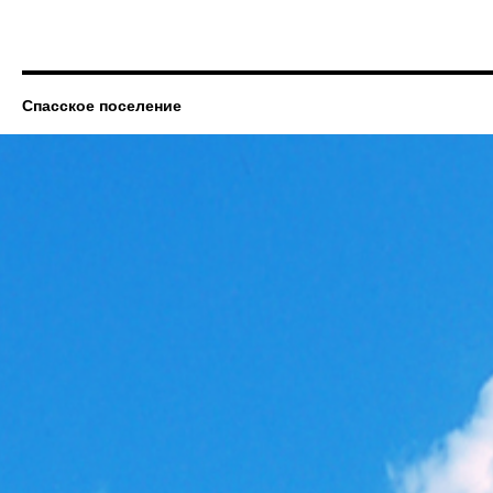
Спасское поселение