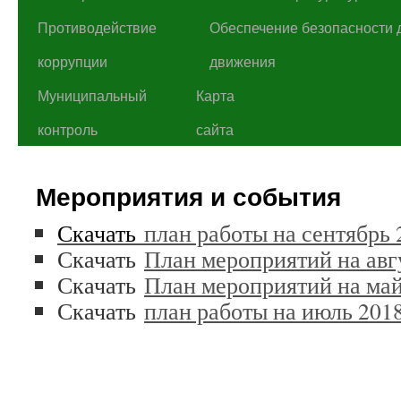
Противодействие
Обеспечение безопасности 
коррупции
движения
Муниципальный
Карта
контроль
сайта
Мероприятия и события
Скачать
план работы на сентябрь 
Скачать
План мероприятий на авгу
Скачать
План мероприятий на май
Скачать
план работы на июль 2018