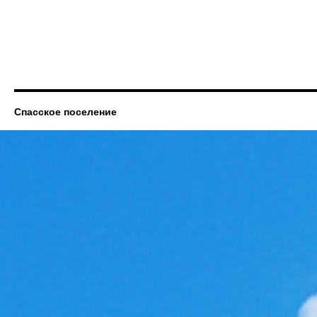
Спасское поселение