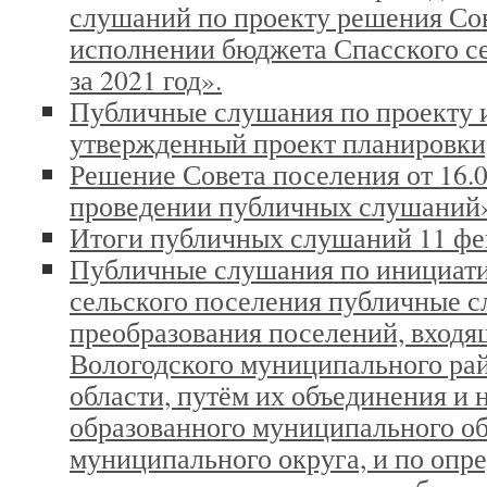
слушаний по проекту решения Со
исполнении бюджета Спасского с
за 2021 год».
Публичные слушания по проекту 
утвержденный проект планировки,
Решение Совета поселения от 16.
проведении публичных слушаний
Итоги публичных слушаний 11 фев
Публичные слушания по инициати
сельского поселения публичные с
преобразования поселений, входя
Вологодского муниципального ра
области, путём их объединения и 
образованного муниципального об
муниципального округа, и по опр