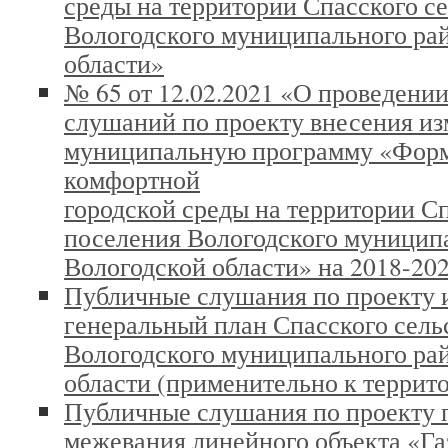
среды на территории Спасского с
Вологодского муниципального ра
области»
№ 65 от 12.02.2021 «О проведени
слушаний по проекту внесения из
муниципальную программу «Фор
комфортной
городской среды на территории Сп
поселения Вологодского муницип
Вологодской области» на 2018-202
Публичные слушания по проекту 
генеральный план Спасского сель
Вологодского муниципального ра
области (применительно к террито
Публичные слушания по проекту 
межевания линейного объекта «Г