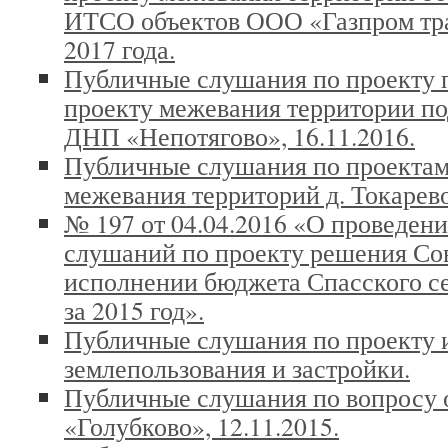
ИТСО объектов ООО «Газпром тран
2017 года.
Публичные слушания по проекту 
проекту межевания территории по
ДНП «Непотягово», 16.11.2016.
Публичные слушания по проектам
межевания территорий д. Токарево
№ 197 от 04.04.2016 «О проведен
слушаний по проекту решения Со
исполнении бюджета Спасского с
за 2015 год».
Публичные слушания по проекту 
землепользования и застройки.
Публичные слушания по вопросу
«Голубково», 12.11.2015.