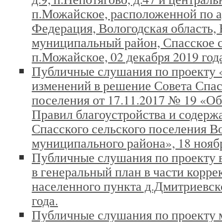
п.Можайское, расположенной по а
Федерация, Вологодская область,
муниципальный район, Спасское с
п.Можайское, 02 декабря 2019 год
Публичные слушания по проекту 
изменений в решение Совета Спас
поселения от 17.11.2017 № 19 «О
Правил благоустройства и содерж
Спасского сельского поселения В
муниципального района», 18 ноябр
Публичные слушания по проекту 
в генеральный план в части корре
населенного пункта д.Дмитриевско
года.
Публичные слушания по проекту 