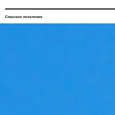
Спасское поселение