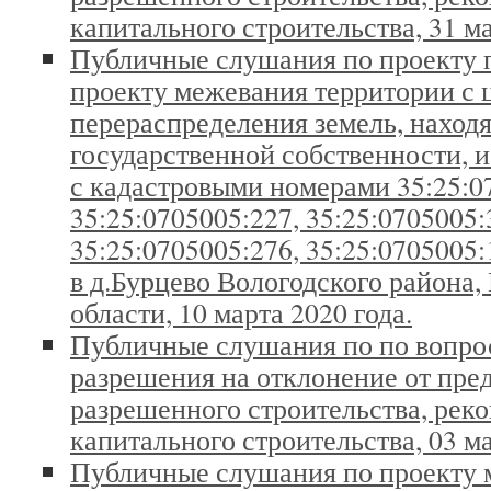
капитального строительства, 31 ма
Публичные слушания по проекту 
проекту межевания территории с 
перераспределения земель, наход
государственной собственности, и
с кадастровыми номерами 35:25:0
35:25:0705005:227, 35:25:0705005:
35:25:0705005:276, 35:25:0705005
в д.Бурцево Вологодского района,
области, 10 марта 2020 года.
Публичные слушания по по вопро
разрешения на отклонение от пре
разрешенного строительства, рек
капитального строительства, 03 ма
Публичные слушания по проекту 