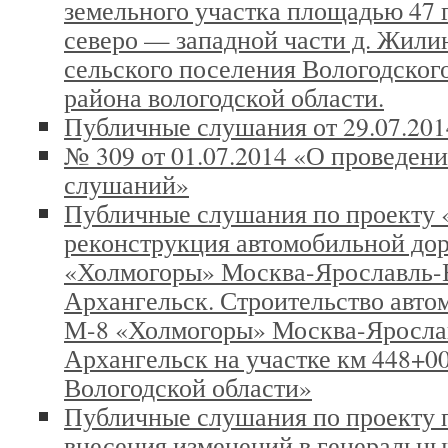
земельного участка площадью 47 
северо — западной части д. Жили
сельского поселения Вологодског
района вологодской области.
Публичные слушания от 29.07.201
№ 309 от 01.07.2014 «О проведен
слушаний»
Публичные слушания по проекту 
реконструкция автомобильной до
«Холмогоры» Москва-Ярославль-
Архангельск. Строительство авто
М-8 «Холмогоры» Москва-Яросла
Архангельск на участке км 448+0
Вологодской области»
Публичные слушания по проекту
внесения изменений в генеральны