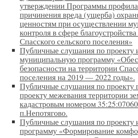
утверждении Программы профила
причинения вреда (ущерба) охра
ценностям при осуществлении м
контроля в сфере благоустройства
Спасского сельского поселения»
Публичные слушания по проекту 
муниципальную программу «Обес
безопасности на территории Спас
поселения на 2019 — 2022 годы».
Публичные слушания по проекту 
проекту межевания территории зе
кадастровым номером 35:25:07060
п.Непотягово.
Публичные слушания по проекту 
программу «Формирование комфо