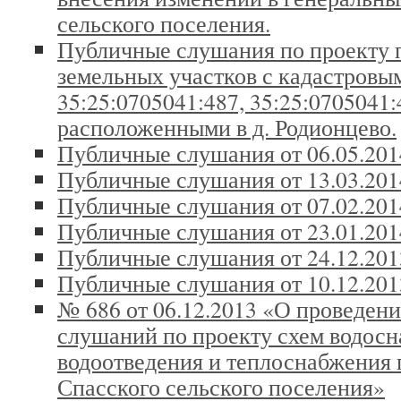
сельского поселения.
Публичные слушания по проекту 
земельных участков с кадастров
35:25:0705041:487, 35:25:0705041:
расположенными в д. Родионцево.
Публичные слушания от 06.05.201
Публичные слушания от 13.03.201
Публичные слушания от 07.02.201
Публичные слушания от 23.01.201
Публичные слушания от 24.12.2013
Публичные слушания от 10.12.201
№ 686 от 06.12.2013 «О проведен
слушаний по проекту схем водосн
водоотведения и теплоснабжения 
Спасского сельского поселения»