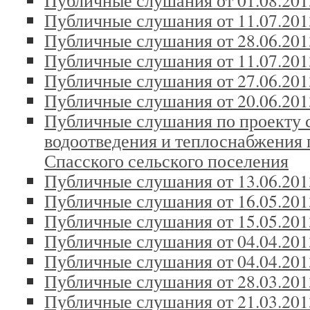
Публичные слушания от 01.08.201
Публичные слушания от 11.07.201
Публичные слушания от 28.06.201
Публичные слушания от 11.07.201
Публичные слушания от 27.06.201
Публичные слушания от 20.06.201
Публичные слушания по проекту 
водоотведения и теплоснабжения 
Спасского сельского поселения
Публичные слушания от 13.06.201
Публичные слушания от 16.05.201
Публичные слушания от 15.05.201
Публичные слушания от 04.04.201
Публичные слушания от 04.04.201
Публичные слушания от 28.03.201
Публичные слушания от 21.03.201