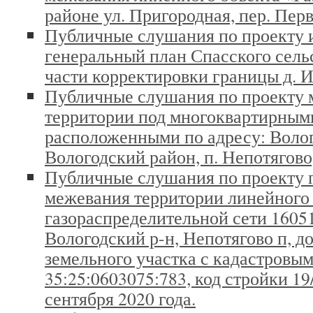
районе ул. Пригородная, пер. Перв
Публичные слушания по проекту 
генеральный план Спасского сель
части корректировки границы д. 
Публичные слушания по проекту 
территории под многоквартирным
расположенными по адресу: Волог
Вологодский район, п. Непотягово, д. 
Публичные слушания по проекту 
межевания территории линейного 
газораспределительной сети 16051
Вологодский р-н, Непотягово п, д
земельного участка с кадастровы
35:25:0603075:783, код стройки 19
сентября 2020 года.