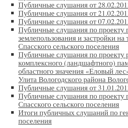
Публичные слушания от 28.02.201
Публичные слушания от 21.02.201
Публичные слушания от 07.02.201
Публичные слушания по проекту 
землепользования и застройки на
Спасского сельского поселения
Публичные слушания по проекту 
комплексного (ландшафтного) па
областного значения «Еловый лес
Улита Вологодского района Волог
Публичные слушания от 31.01.201
Публичные слушания по проекту 
Спасского сельского поселения
Итоги публичных слушаний по ге
поселения