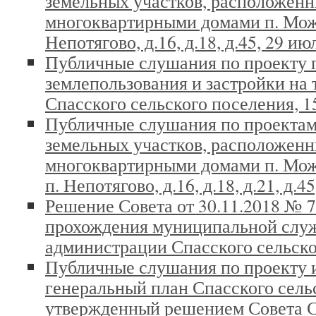
земельных участков, расположенн
многоквартирными домами п. Можа
Непотягово, д.16, д.18, д.45, 29 ию
Публичные слушания по проекту 
землепользования и застройки на
Спасского сельского поселения, 15
Публичные слушания по проекта
земельных участков, расположенн
многоквартирными домами п. Можай
п. Непотягово, д.16, д.18, д.21, д.4
Решение Совета от 30.11.2018 № 
прохождения муниципальной слу
администрации Спасского сельско
Публичные слушания по проекту 
генеральный план Спасского сель
утвержденный решением Совета С