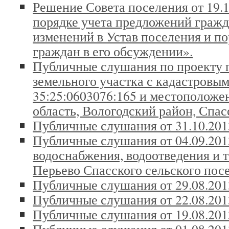
Решение Совета поселения от 19.
порядке учета предложений гражд
изменений в Устав поселения и по
граждан в его обсуждении».
Публичные слушания по проекту 
земельного участка с кадастровы
35:25:0603076:165 и местоположе
область, Вологодский район, Спасс
Публичные слушания от 31.10.201
Публичные слушания от 04.09.2013
водоснабжения, водоотведения и 
Перьево Спасского сельского пос
Публичные слушания от 29.08.201
Публичные слушания от 22.08.201
Публичные слушания от 19.08.201