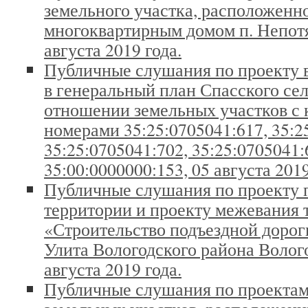
земельного участка, расположенн
многоквартирным домом п. Непотяг
августа 2019 года.
Публичные слушания по проекту 
в генеральный план Спасского сел
отношении земельных участков с
номерами 35:25:0705041:617, 35:2
35:25:0705041:702, 35:25:0705041:
35:00:0000000:153, 05 августа 2019
Публичные слушания по проекту 
территории и проекту межевания 
«Строительство подъездной дорог
Улита Вологодского района Волого
августа 2019 года.
Публичные слушания по проекта