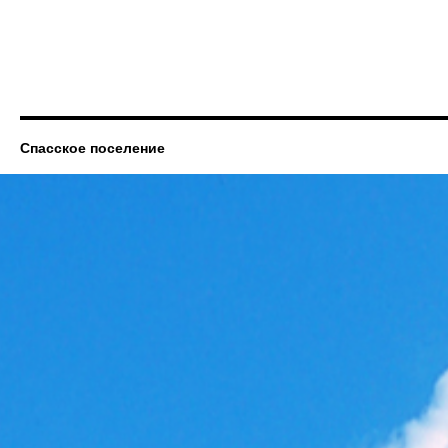
Спасское поселение