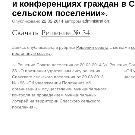
и конференциях граждан в 
сельском поселении».
Опубликовано
22.02.2014
автором
administration
Скачать
Решение № 34
Запись опубликована в рубрике
Решения совета
с метками
с
постоянную ссылку
.
←
Решение Совета поселения от 20.02.2014 №
Решение Сов
33 «О признании утратившим силу решения
«Об 
Спасского сельского поселения от 29.08.2013
насел
№ 196 «Об утверждении Положения об
организации и осуществлении муниципального
контроля за проведением муниципальных
лотерей на территории Спасского сельского
поселения».