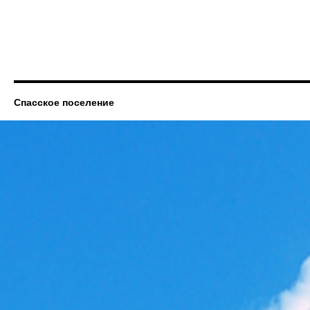
Спасское поселение