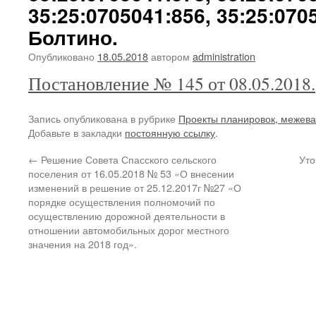
35:25:0705041:856, 35:25:0705
Болтино.
Опубликовано
18.05.2018
автором
administration
Постановление № 145 от 08.05.2018.
Запись опубликована в рубрике
Проекты планировок, межев
Добавьте в закладки
постоянную ссылку
.
←
Решение Совета Спасского сельского
Уто
поселения от 16.05.2018 № 53 «О внесении
изменений в решение от 25.12.2017г №27 «О
порядке осуществления полномочий по
осуществлению дорожной деятельности в
отношении автомобильных дорог местного
значения на 2018 год».