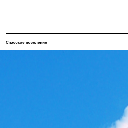
Спасское поселение