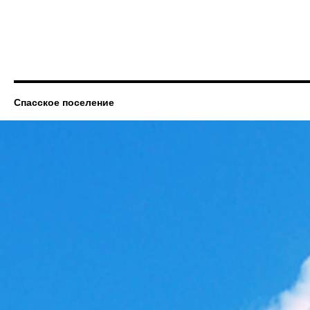
Спасское поселение