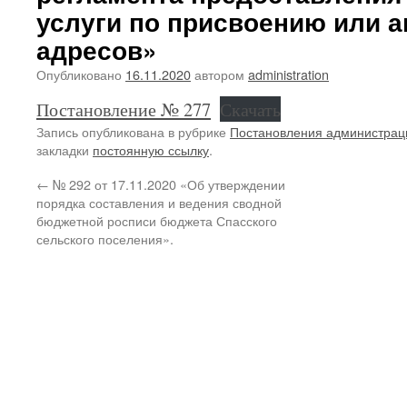
услуги по присвоению или 
адресов»
Опубликовано
16.11.2020
автором
administration
Постановление № 277
Скачать
Запись опубликована в рубрике
Постановления администрац
закладки
постоянную ссылку
.
←
№ 292 от 17.11.2020 «Об утверждении
порядка составления и ведения сводной
бюджетной росписи бюджета Спасского
сельского поселения».