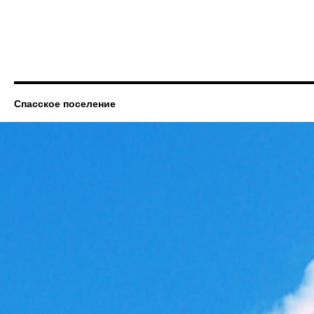
Спасское поселение